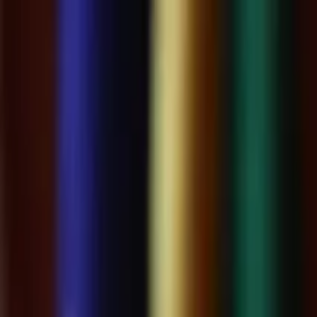
Brasília, 8 de agosto de 2026