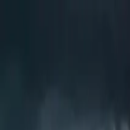
Brasília, 6 de agosto de 2026