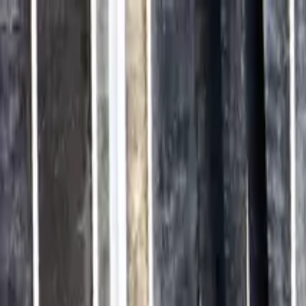
Brasília, 7 de agosto de 2026