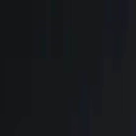
Brasília, 7 de agosto de 2026