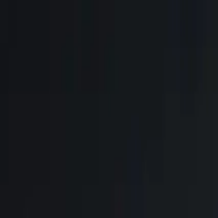
Brasília, 7 de agosto de 2026