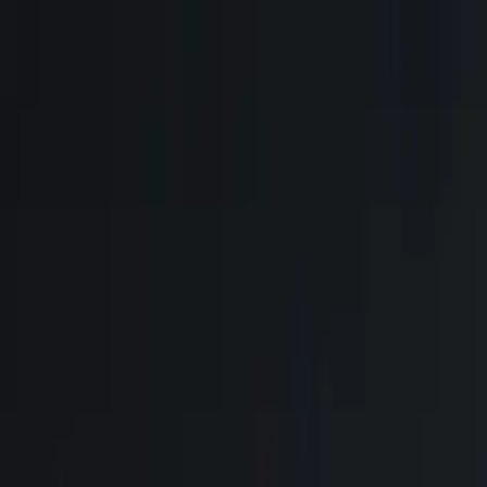
Brasília, 7 de agosto de 2026