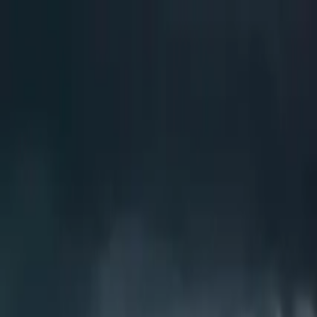
Brasília, 6 de agosto de 2026