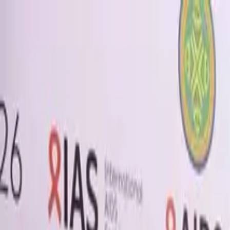
Brasília, 7 de agosto de 2026