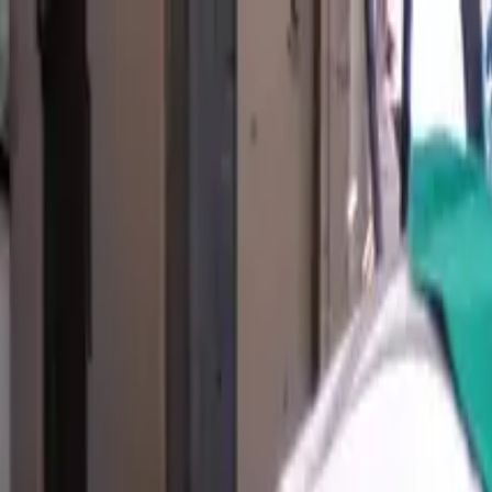
Brasília, 8 de agosto de 2026