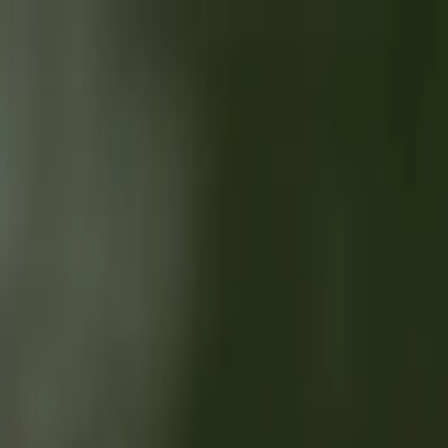
Brasília, 6 de agosto de 2026