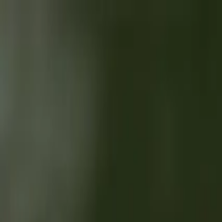
Brasília, 6 de agosto de 2026