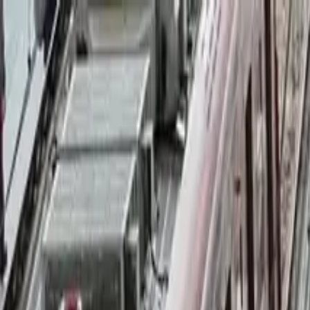
Brasília, 6 de agosto de 2026