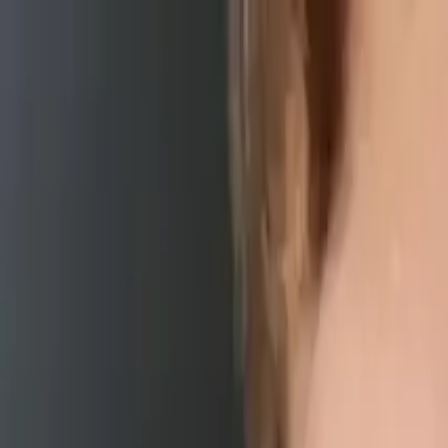
Brasília, 9 de agosto de 2026