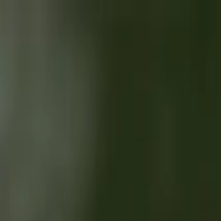
Brasília, 7 de agosto de 2026