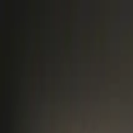
Brasília, 6 de agosto de 2026