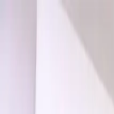
Brasília, 7 de agosto de 2026