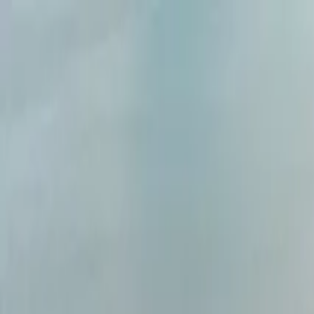
Brasília, 5 de agosto de 2026