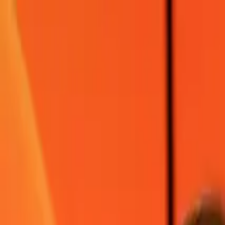
Brasília, 9 de agosto de 2026