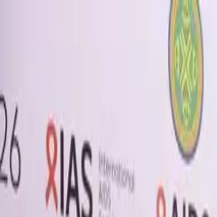
Brasília, 7 de agosto de 2026