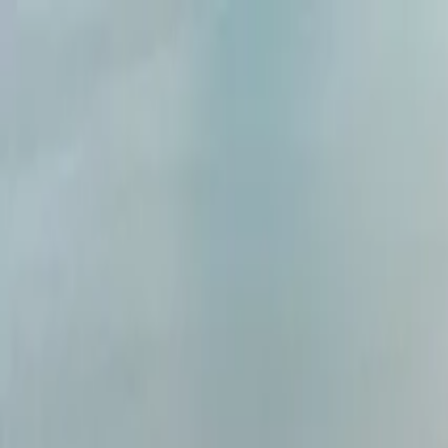
Brasília, 6 de agosto de 2026