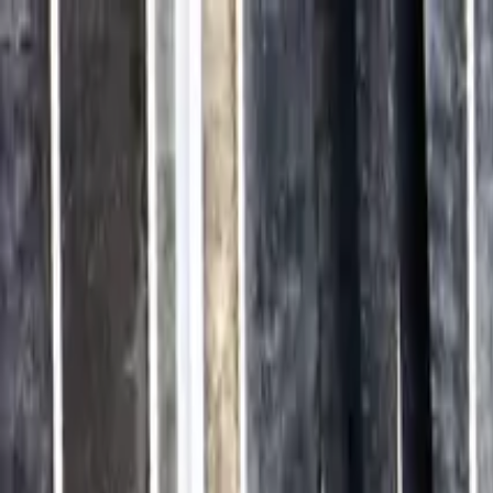
Brasília, 8 de agosto de 2026