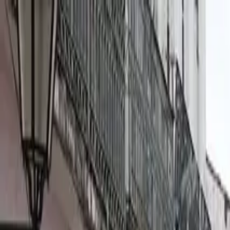
Brasília, 9 de agosto de 2026