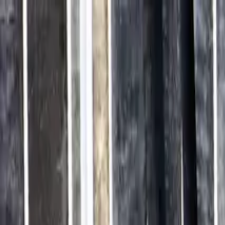
Brasília, 7 de agosto de 2026