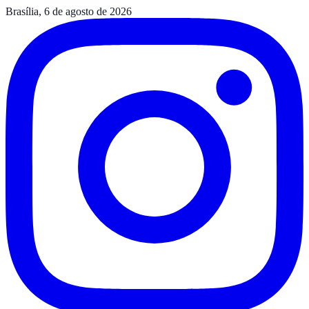
Brasília, 6 de agosto de 2026