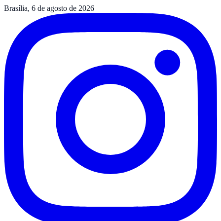
Brasília, 6 de agosto de 2026