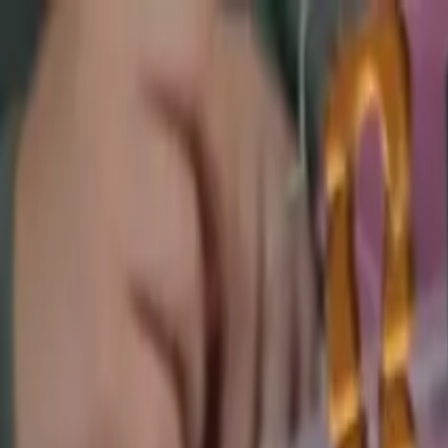
Brasília, 7 de agosto de 2026