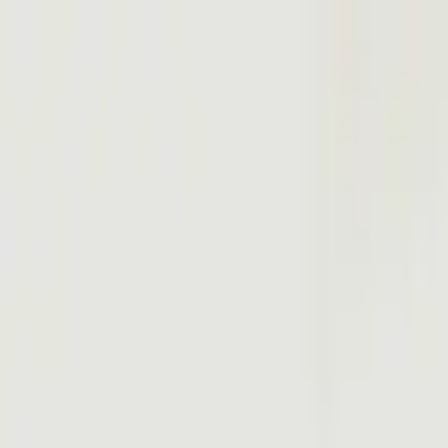
Brasília, 7 de agosto de 2026