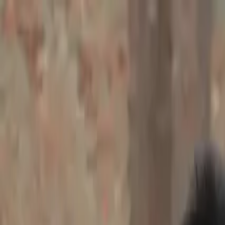
Brasília, 6 de agosto de 2026